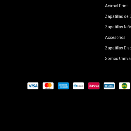
Animal Print
Zapatillas de
Zapatillas Niñ
Accesorios
Zapatillas Di
Somos Canva